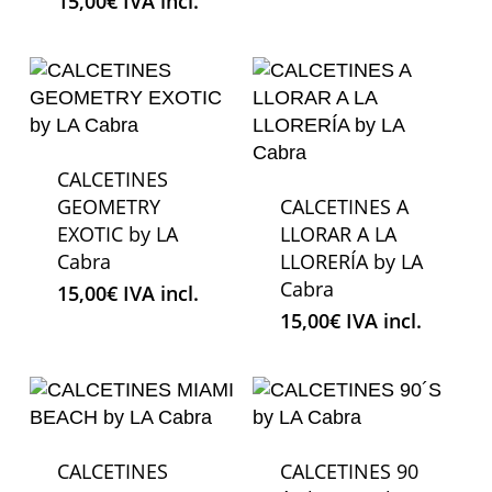
15,00
€
IVA incl.
CALCETINES
GEOMETRY
CALCETINES A
EXOTIC by LA
LLORAR A LA
Cabra
LLORERÍA by LA
Cabra
15,00
€
IVA incl.
15,00
€
IVA incl.
CALCETINES
CALCETINES 90