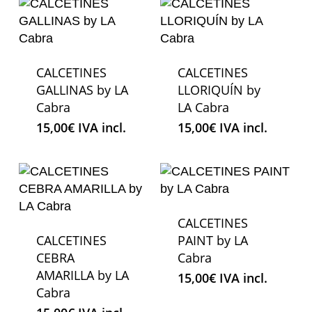
CALCETINES
CALCETINES
GALLINAS by LA
LLORIQUÍN by
Cabra
LA Cabra
15,00
€
IVA incl.
15,00
€
IVA incl.
CALCETINES
CALCETINES
PAINT by LA
CEBRA
Cabra
AMARILLA by LA
15,00
€
IVA incl.
Cabra