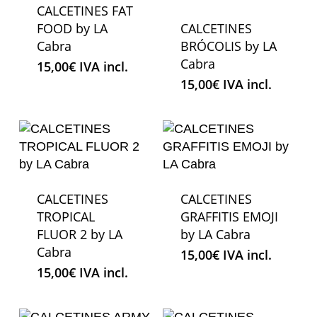
CALCETINES FAT
FOOD by LA
CALCETINES
Cabra
BRÓCOLIS by LA
Cabra
15,00
€
IVA incl.
15,00
€
IVA incl.
CALCETINES
CALCETINES
TROPICAL
GRAFFITIS EMOJI
FLUOR 2 by LA
by LA Cabra
Cabra
15,00
€
IVA incl.
15,00
€
IVA incl.