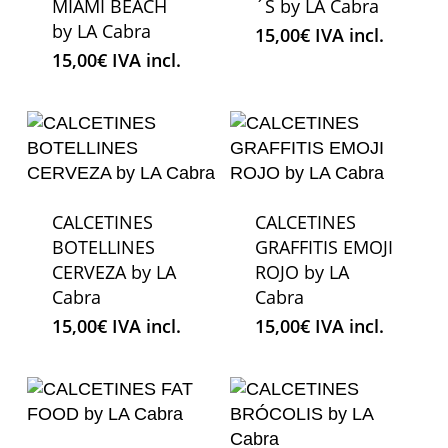
MIAMI BEACH
´S by LA Cabra
by LA Cabra
15,00
€
IVA incl.
15,00
€
IVA incl.
CALCETINES
CALCETINES
BOTELLINES
GRAFFITIS EMOJI
CERVEZA by LA
ROJO by LA
Cabra
Cabra
15,00
€
IVA incl.
15,00
€
IVA incl.