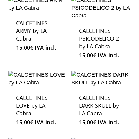
CALCETINES
ARMY by LA
CALCETINES
Cabra
PSICODELICO 2
by LA Cabra
15,00
€
IVA incl.
15,00
€
IVA incl.
CALCETINES
CALCETINES
LOVE by LA
DARK SKULL by
Cabra
LA Cabra
15,00
€
IVA incl.
15,00
€
IVA incl.