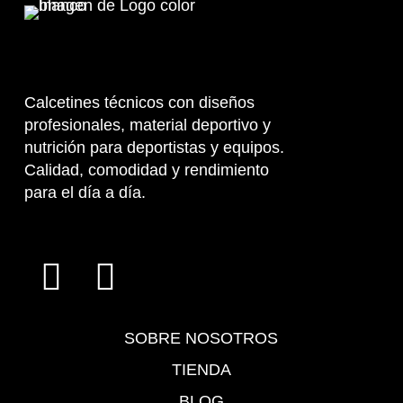
Calcetines técnicos con diseños
profesionales, material deportivo y
nutrición para deportistas y equipos.
Calidad, comodidad y rendimiento
para el día a día.
SOBRE NOSOTROS
TIENDA
BLOG