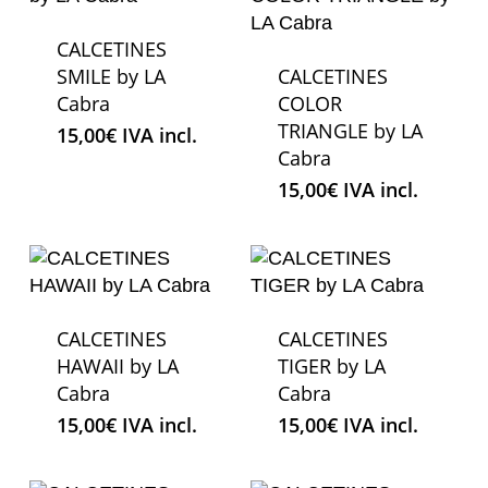
CALCETINES
SMILE by LA
CALCETINES
Cabra
COLOR
TRIANGLE by LA
15,00
€
IVA incl.
Cabra
15,00
€
IVA incl.
CALCETINES
CALCETINES
HAWAII by LA
TIGER by LA
Cabra
Cabra
15,00
€
IVA incl.
15,00
€
IVA incl.