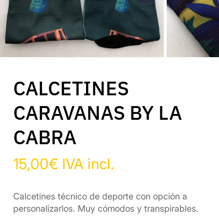
CALCETINES
CARAVANAS BY LA
CABRA
15,00
€
IVA incl.
Calcetines técnico de deporte con opción a
personalizarlos. Muy cómodos y transpirables.