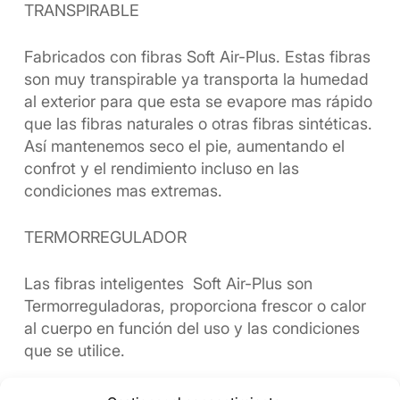
TRANSPIRABLE
Fabricados con fibras Soft Air-Plus. Estas fibras
son muy transpirable ya transporta la humedad
al exterior para que esta se evapore mas rápido
que las fibras naturales o otras fibras sintéticas.
Así mantenemos seco el pie, aumentando el
confrot y el rendimiento incluso en las
condiciones mas extremas.
TERMORREGULADOR
Las fibras inteligentes Soft Air-Plus son
Termorreguladoras, proporciona frescor o calor
al cuerpo en función del uso y las condiciones
que se utilice.
En condiciones de calor o alto rendimiento físico