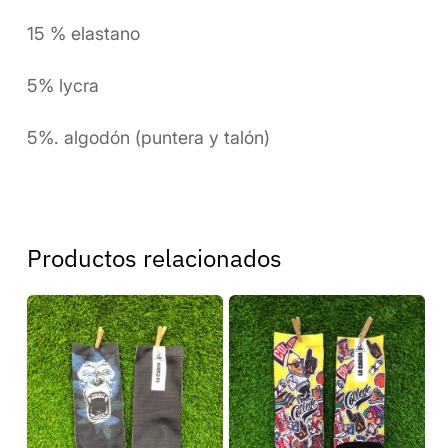
15 % elastano
5% lycra
5%. algodón (puntera y talón)
Productos relacionados