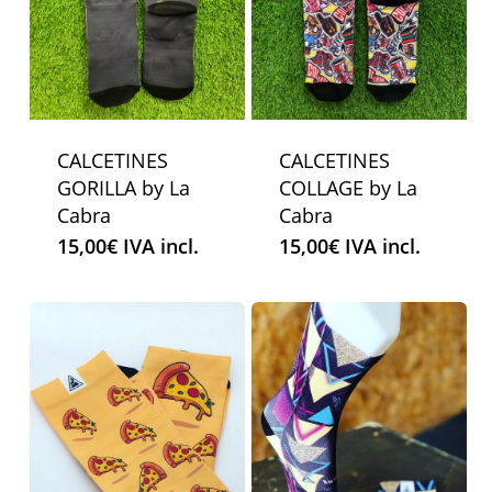
CALCETINES
CALCETINES
GORILLA by La
COLLAGE by La
Cabra
Cabra
15,00
€
IVA incl.
15,00
€
IVA incl.