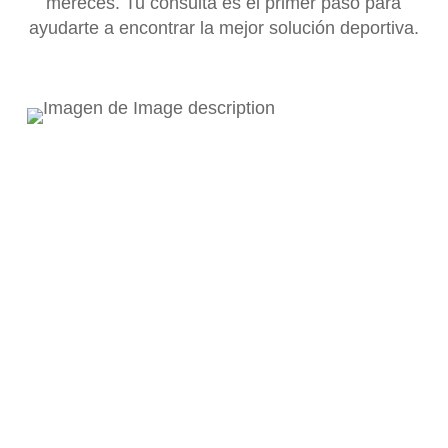
mereces. Tu consulta es el primer paso para
ayudarte a encontrar la mejor solución deportiva.