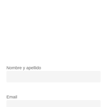
Nombre y apellido
Email