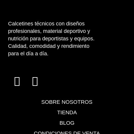
Calcetines técnicos con diseños
profesionales, material deportivo y
nutrición para deportistas y equipos.
Calidad, comodidad y rendimiento
para el día a día.
SOBRE NOSOTROS
TIENDA
BLOG
CONDICIONES DE VENTA