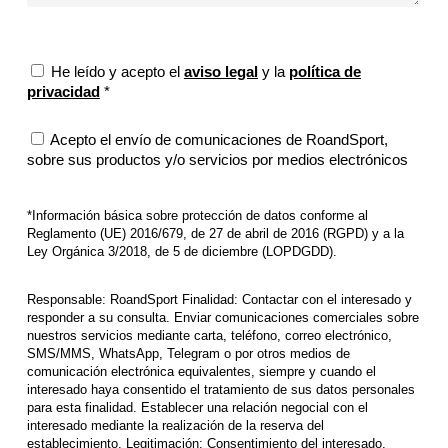
He leído y acepto el
aviso legal
y la
política de
privacidad
*
Acepto el envío de comunicaciones de RoandSport,
sobre sus productos y/o servicios por medios electrónicos
*Información básica sobre protección de datos conforme al
Reglamento (UE) 2016/679, de 27 de abril de 2016 (RGPD) y a la
Ley Orgánica 3/2018, de 5 de diciembre (LOPDGDD).
Responsable: RoandSport Finalidad: Contactar con el interesado y
responder a su consulta. Enviar comunicaciones comerciales sobre
nuestros servicios mediante carta, teléfono, correo electrónico,
SMS/MMS, WhatsApp, Telegram o por otros medios de
comunicación electrónica equivalentes, siempre y cuando el
interesado haya consentido el tratamiento de sus datos personales
para esta finalidad. Establecer una relación negocial con el
interesado mediante la realización de la reserva del
establecimiento. Legitimación: Consentimiento del interesado.