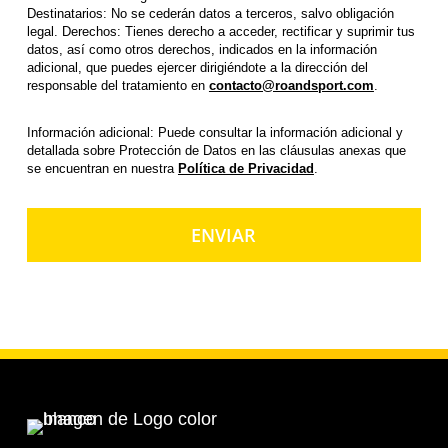
Destinatarios: No se cederán datos a terceros, salvo obligación
legal. Derechos: Tienes derecho a acceder, rectificar y suprimir tus
datos, así como otros derechos, indicados en la información
adicional, que puedes ejercer dirigiéndote a la dirección del
responsable del tratamiento en
contacto@roandsport.com
.
Información adicional: Puede consultar la información adicional y
detallada sobre Protección de Datos en las cláusulas anexas que
se encuentran en nuestra
Política de Privacidad
.