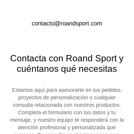
contacto@roandsport.com
Contacta con Roand Sport y
cuéntanos qué necesitas
Estamos aquí para asesorarte en tus pedidos,
proyectos de personalización o cualquier
consulta relacionada con nuestros productos.
Completa el formulario con tus datos y tu
mensaje, y nuestro equipo te responderá con la
atención profesional y personalizada que