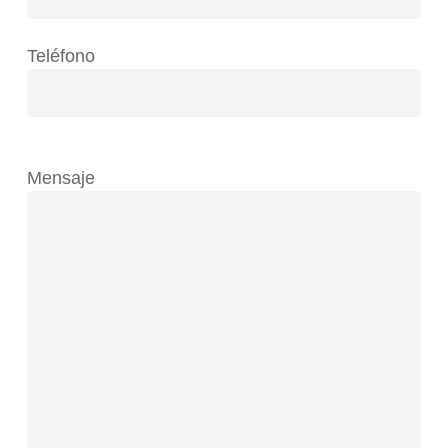
Teléfono
Mensaje