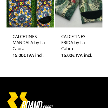
CALCETINES
CALCETINES
MANDALA by La
FRIDA by La
Cabra
Cabra
15,00
€
IVA incl.
15,00
€
IVA incl.