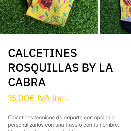
CALCETINES
ROSQUILLAS BY LA
CABRA
15,00
€
IVA incl.
Calcetines técnicos de deporte con opción a
personalizarlos con una frase o con tu nombre.