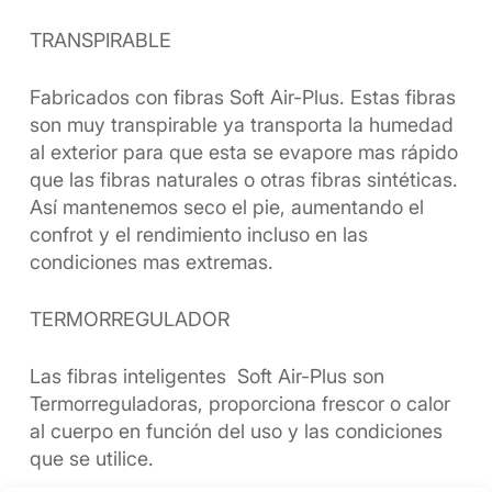
TRANSPIRABLE
Fabricados con fibras Soft Air-Plus. Estas fibras
son muy transpirable ya transporta la humedad
al exterior para que esta se evapore mas rápido
que las fibras naturales o otras fibras sintéticas.
Así mantenemos seco el pie, aumentando el
confrot y el rendimiento incluso en las
condiciones mas extremas.
TERMORREGULADOR
Las fibras inteligentes Soft Air-Plus son
Termorreguladoras, proporciona frescor o calor
al cuerpo en función del uso y las condiciones
que se utilice.