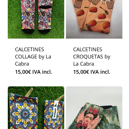
CALCETINES
CALCETINES
COLLAGE by La
CROQUETAS by
Cabra
La Cabra
15,00
€
IVA incl.
15,00
€
IVA incl.