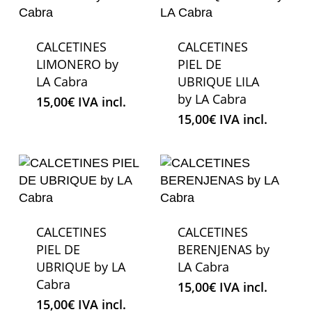
CALCETINES
CALCETINES
LIMONERO by
PIEL DE
LA Cabra
UBRIQUE LILA
by LA Cabra
15,00
€
IVA incl.
15,00
€
IVA incl.
CALCETINES
CALCETINES
PIEL DE
BERENJENAS by
UBRIQUE by LA
LA Cabra
Cabra
15,00
€
IVA incl.
15,00
€
IVA incl.