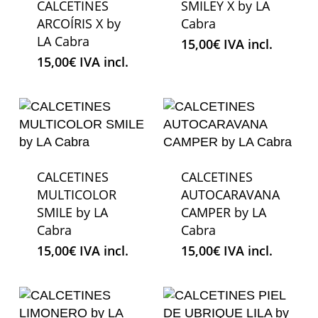
CALCETINES
SMILEY X by LA
ARCOÍRIS X by
Cabra
LA Cabra
15,00
€
IVA incl.
15,00
€
IVA incl.
CALCETINES
CALCETINES
MULTICOLOR
AUTOCARAVANA
SMILE by LA
CAMPER by LA
Cabra
Cabra
15,00
€
IVA incl.
15,00
€
IVA incl.