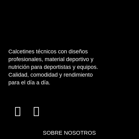
Calcetines técnicos con diseños
profesionales, material deportivo y
nutrición para deportistas y equipos.
Calidad, comodidad y rendimiento
para el día a día.
SOBRE NOSOTROS