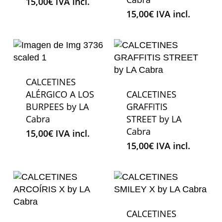
15,00
€
IVA incl.
15,00
€
IVA incl.
CALCETINES
ALÉRGICO A LOS
CALCETINES
BURPEES by LA
GRAFFITIS
Cabra
STREET by LA
Cabra
15,00
€
IVA incl.
15,00
€
IVA incl.
CALCETINES