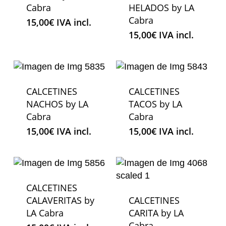
Cabra
HELADOS by LA
Cabra
15,00
€
IVA incl.
15,00
€
IVA incl.
CALCETINES
CALCETINES
NACHOS by LA
TACOS by LA
Cabra
Cabra
15,00
€
IVA incl.
15,00
€
IVA incl.
CALCETINES
CALAVERITAS by
CALCETINES
LA Cabra
CARITA by LA
Cabra