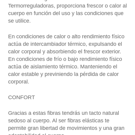
Termorreguladoras, proporciona frescor o calor al
cuerpo en función del uso y las condiciones que
se utilice.
En condiciones de calor o alto rendimiento físico
actúa de intercambiador térmico, expulsando el
calor corporal y absorbiendo el frescor exterior.
En condiciones de frío o bajo rendimiento físico
actúa de aislamiento térmico. Manteniendo el
calor estable y previniendo la pérdida de calor
corporal.
CONFORT
Gracias a estas fibras tendrás un tacto natural
sedoso al cuerpo. Al ser fibras elásticas te
permite gran libertad de movimientos y una gran