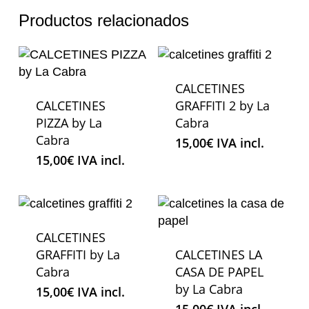
Productos relacionados
CALCETINES
CALCETINES
GRAFFITI 2 by La
PIZZA by La
Cabra
Cabra
15,00
€
IVA incl.
15,00
€
IVA incl.
CALCETINES
GRAFFITI by La
CALCETINES LA
Cabra
CASA DE PAPEL
by La Cabra
15,00
€
IVA incl.