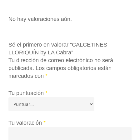
No hay valoraciones aún.
Sé el primero en valorar “CALCETINES
LLORIQUÍN by LA Cabra”
Tu dirección de correo electrónico no será
publicada.
Los campos obligatorios están
marcados con
*
Tu puntuación
*
Tu valoración
*