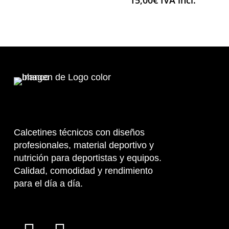
15,00
€
IVA incl.
Calcetines técnicos con diseños
profesionales, material deportivo y
nutrición para deportistas y equipos.
Calidad, comodidad y rendimiento
para el día a día.