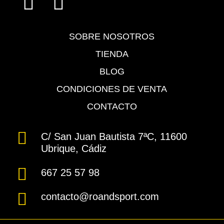
SOBRE NOSOTROS
TIENDA
BLOG
CONDICIONES DE VENTA
CONTACTO
C/ San Juan Bautista 7ªC, 11600
Ubrique, Cádiz
667 25 57 98
contacto@roandsport.com