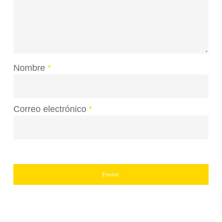
Nombre
*
Correo electrónico
*