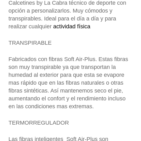
Calcetines by La Cabra técnico de deporte con
opción a personalizarlos. Muy cómodos y
transpirables. Ideal para el día a día y para
realizar cualquier
actividad física
TRANSPIRABLE
Fabricados con fibras Soft Air-Plus. Estas fibras
son muy transpirable ya que transportan la
humedad al exterior para que esta se evapore
mas rápido que en las fibras naturales o otras
fibras sintéticas. Así mantenemos seco el pie,
aumentando el confort y el rendimiento incluso
en las condiciones mas extremas.
TERMORREGULADOR
Las fibras inteligentes Soft Air-Plus son