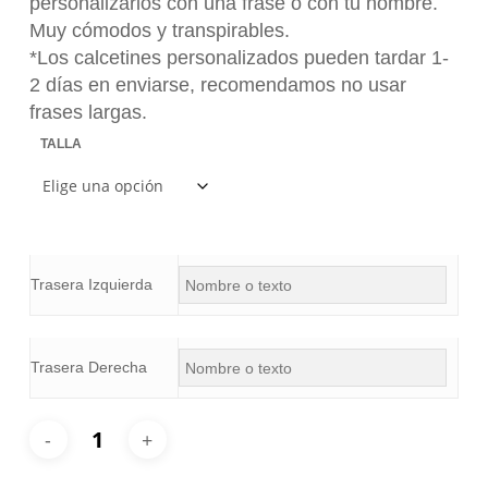
personalizarlos con una frase o con tu nombre.
Muy cómodos y transpirables.
*Los calcetines personalizados pueden tardar 1-
2 días en enviarse, recomendamos no usar
frases largas.
TALLA
Trasera Izquierda
Trasera Derecha