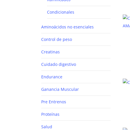
Condicionales
Aminoácidos no esenciales
Control de peso
Creatinas
Cuidado digestivo
Endurance
Ganancia Muscular
Pre Entrenos
Proteínas
Salud