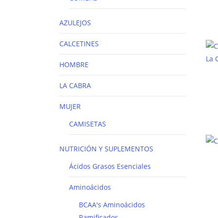
AZULEJOS
CALCETINES
HOMBRE
LA CABRA
MUJER
CAMISETAS
NUTRICIÓN Y SUPLEMENTOS
Ácidos Grasos Esenciales
Aminoácidos
BCAA's
Aminoácidos
Ramificados