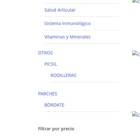
Salud Articular
Sistema Inmunológico
Vitaminas y Minerales
OTROS
PICSIL
RODILLERAS
PARCHES
BÓRDATE
Filtrar por precio