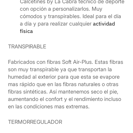
Calcetines by La Cabra técnico de deporte
con opción a personalizarlos. Muy
cómodos y transpirables. Ideal para el día
actividad
a día y para realizar cualquier
física
TRANSPIRABLE
Fabricados con fibras Soft Air-Plus. Estas fibras
son muy transpirable ya que transportan la
humedad al exterior para que esta se evapore
mas rápido que en las fibras naturales o otras
fibras sintéticas. Así mantenemos seco el pie,
aumentando el confort y el rendimiento incluso
en las condiciones mas extremas.
TERMORREGULADOR