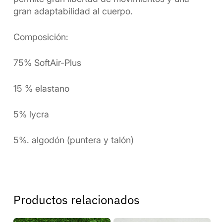
gran adaptabilidad al cuerpo.
Composición:
75% SoftAir-Plus
15 % elastano
5% lycra
5%. algodón (puntera y talón)
Productos relacionados