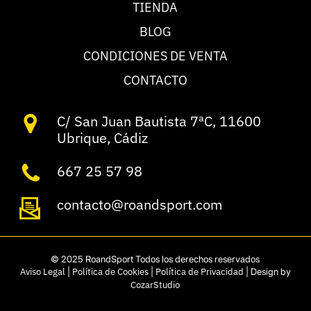
TIENDA
BLOG
CONDICIONES DE VENTA
CONTACTO
C/ San Juan Bautista 7ªC, 11600
Ubrique, Cádiz
667 25 57 98
contacto@roandsport.com
© 2025 RoandSport Todos los derechos reservados
Aviso Legal
|
Política de Cookies
|
Política de Privacidad
| Design by
CozarStudio