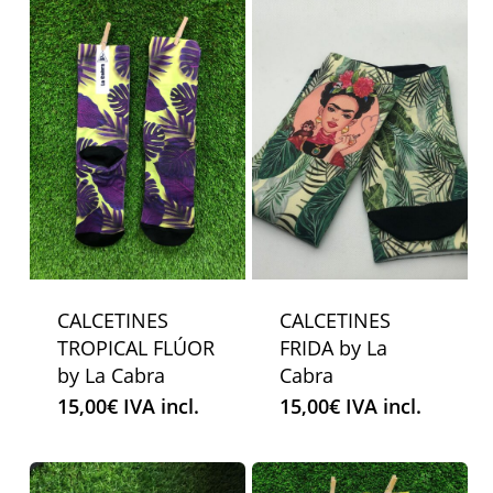
CALCETINES
CALCETINES
TROPICAL FLÚOR
FRIDA by La
by La Cabra
Cabra
15,00
€
IVA incl.
15,00
€
IVA incl.