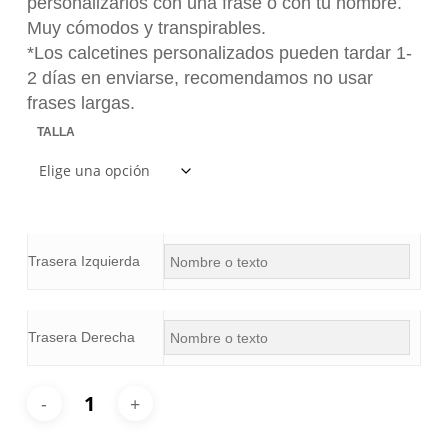
personalizarlos con una frase o con tu nombre.
Muy cómodos y transpirables.
*Los calcetines personalizados pueden tardar 1-
2 días en enviarse, recomendamos no usar
frases largas.
TALLA
Trasera Izquierda
Trasera Derecha