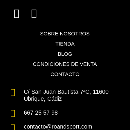
SOBRE NOSOTROS
TIENDA
BLOG
CONDICIONES DE VENTA
CONTACTO
C/ San Juan Bautista 7ªC, 11600
Ubrique, Cádiz
667 25 57 98
contacto@roandsport.com