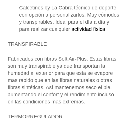
Calcetines by La Cabra técnico de deporte
con opción a personalizarlos. Muy cómodos
y transpirables. Ideal para el día a día y
para realizar cualquier
actividad física
TRANSPIRABLE
Fabricados con fibras Soft Air-Plus. Estas fibras
son muy transpirable ya que transportan la
humedad al exterior para que esta se evapore
mas rápido que en las fibras naturales o otras
fibras sintéticas. Así mantenemos seco el pie,
aumentando el confort y el rendimiento incluso
en las condiciones mas extremas.
TERMORREGULADOR