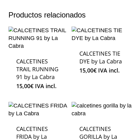
Productos relacionados
CALCETINES TIE
CALCETINES
DYE by La Cabra
TRAIL RUNNING
15,00
€
IVA incl.
91 by La Cabra
15,00
€
IVA incl.
CALCETINES
CALCETINES
FRIDA by La
GORILLA by La