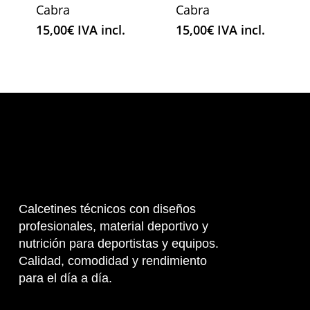
Cabra
Cabra
15,00
€
IVA incl.
15,00
€
IVA incl.
Calcetines técnicos con diseños
profesionales, material deportivo y
nutrición para deportistas y equipos.
Calidad, comodidad y rendimiento
para el día a día.