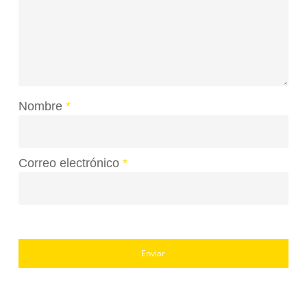
Nombre
*
Correo electrónico
*