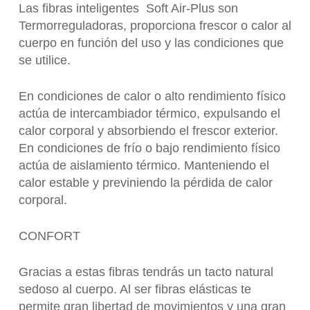
Las fibras inteligentes Soft Air-Plus son
Termorreguladoras, proporciona frescor o calor al
cuerpo en función del uso y las condiciones que
se utilice.
En condiciones de calor o alto rendimiento físico
actúa de intercambiador térmico, expulsando el
calor corporal y absorbiendo el frescor exterior.
En condiciones de frío o bajo rendimiento físico
actúa de aislamiento térmico. Manteniendo el
calor estable y previniendo la pérdida de calor
corporal.
CONFORT
Gracias a estas fibras tendrás un tacto natural
sedoso al cuerpo. Al ser fibras elásticas te
permite gran libertad de movimientos y una gran