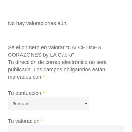
No hay valoraciones aún.
Sé el primero en valorar “CALCETINES
CORAZONES by LA Cabra”
Tu dirección de correo electrónico no será
publicada.
Los campos obligatorios están
marcados con
*
Tu puntuación
*
Tu valoración
*