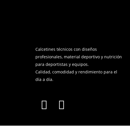
Calcetines técnicos con diseños
profesionales, material deportivo y nutrición
para deportistas y equipos.
Calidad, comodidad y rendimiento para el
día a día.