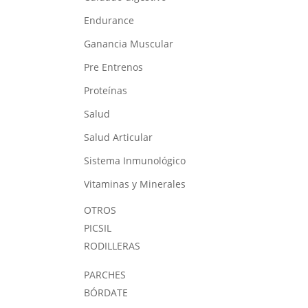
Endurance
Ganancia Muscular
Pre Entrenos
Proteínas
Salud
Salud Articular
Sistema Inmunológico
Vitaminas y Minerales
OTROS
PICSIL
RODILLERAS
PARCHES
BÓRDATE