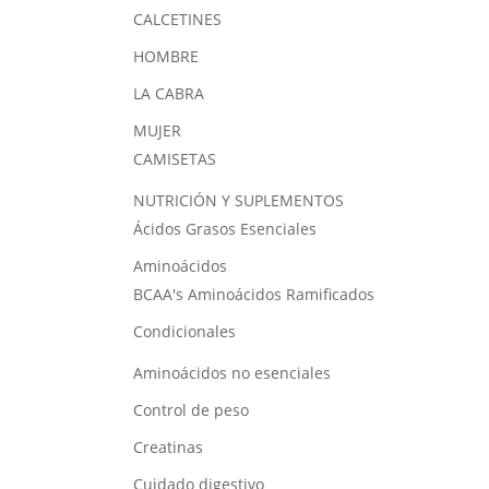
CALCETINES
HOMBRE
LA CABRA
MUJER
CAMISETAS
NUTRICIÓN Y SUPLEMENTOS
Ácidos Grasos Esenciales
Aminoácidos
BCAA's
Aminoácidos Ramificados
Condicionales
Aminoácidos no esenciales
Control de peso
Creatinas
Cuidado digestivo