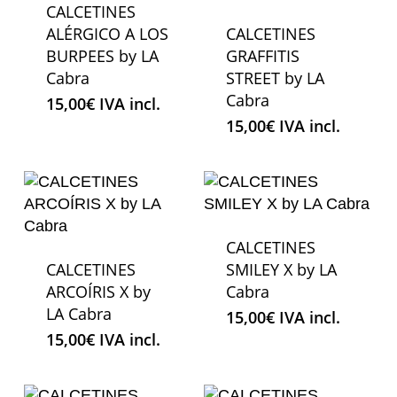
CALCETINES
ALÉRGICO A LOS
CALCETINES
BURPEES by LA
GRAFFITIS
Cabra
STREET by LA
Cabra
15,00
€
IVA incl.
15,00
€
IVA incl.
CALCETINES
CALCETINES
SMILEY X by LA
ARCOÍRIS X by
Cabra
LA Cabra
15,00
€
IVA incl.
15,00
€
IVA incl.