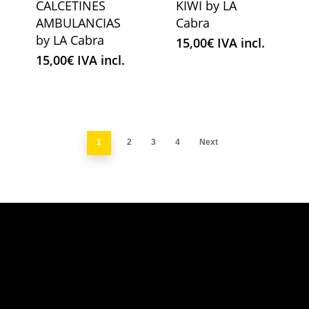
CALCETINES
KIWI by LA
AMBULANCIAS
Cabra
by LA Cabra
15,00
€
IVA incl.
15,00
€
IVA incl.
1
2
3
4
Next