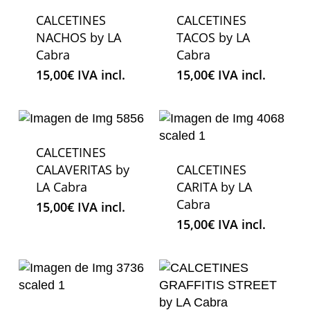
CALCETINES
CALCETINES
NACHOS by LA
TACOS by LA
Cabra
Cabra
15,00
€
IVA incl.
15,00
€
IVA incl.
CALCETINES
CALAVERITAS by
CALCETINES
LA Cabra
CARITA by LA
Cabra
15,00
€
IVA incl.
15,00
€
IVA incl.