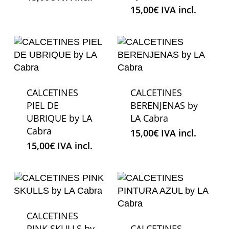
15,00
€
IVA incl.
CALCETINES
CALCETINES
PIEL DE
BERENJENAS by
UBRIQUE by LA
LA Cabra
Cabra
15,00
€
IVA incl.
15,00
€
IVA incl.
CALCETINES
PINK SKULLS by
CALCETINES