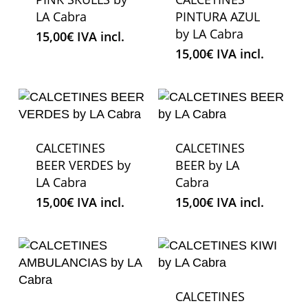
LA Cabra
PINTURA AZUL
by LA Cabra
15,00
€
IVA incl.
15,00
€
IVA incl.
CALCETINES
CALCETINES
BEER VERDES by
BEER by LA
LA Cabra
Cabra
15,00
€
IVA incl.
15,00
€
IVA incl.
CALCETINES