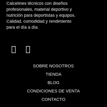
Calcetines técnicos con diseños
profesionales, material deportivo y
nutrición para deportistas y equipos.
Calidad, comodidad y rendimiento
para el día a día.
SOBRE NOSOTROS
TIENDA
BLOG
CONDICIONES DE VENTA
CONTACTO