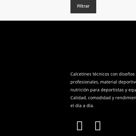
Filtrar
Calcetines técnicos con diseños
profesionales, material deportiv
nutrición para deportistas y equ
Calidad, comodidad y rendimien
el día a día.