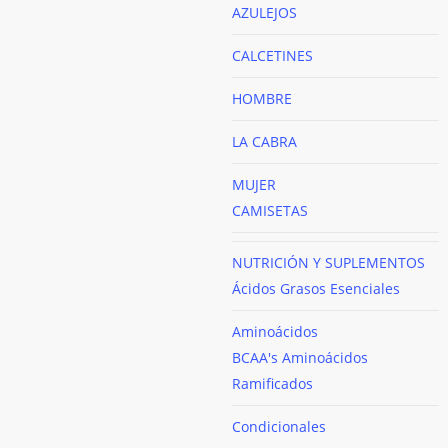
AZULEJOS
CALCETINES
HOMBRE
LA CABRA
MUJER
CAMISETAS
NUTRICIÓN Y SUPLEMENTOS
Ácidos Grasos Esenciales
Aminoácidos
BCAA's
Aminoácidos
Ramificados
Condicionales