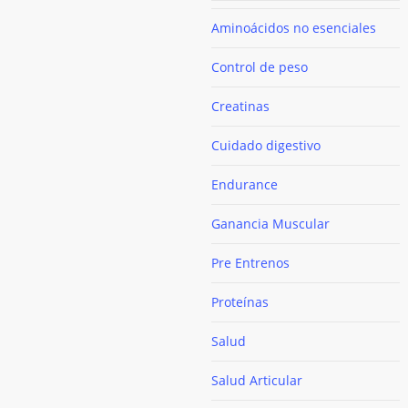
Aminoácidos no esenciales
Control de peso
Creatinas
Cuidado digestivo
Endurance
Ganancia Muscular
Pre Entrenos
Proteínas
Salud
Salud Articular