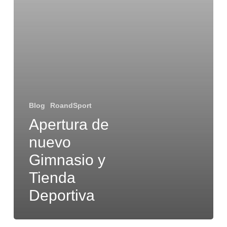
Blog
RoandSport
Apertura de
nuevo
Gimnasio y
Tienda
Deportiva