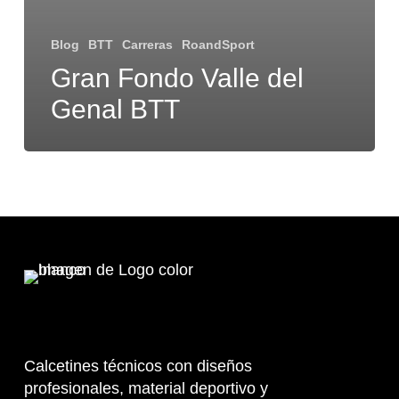
Blog
BTT
Carreras
RoandSport
Gran Fondo Valle del
Genal BTT
Calcetines técnicos con diseños
profesionales, material deportivo y