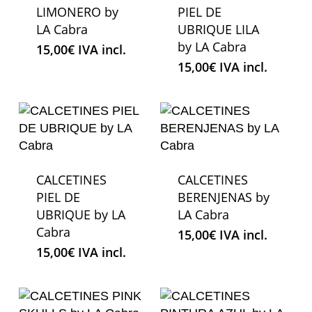
LIMONERO by
PIEL DE
LA Cabra
UBRIQUE LILA
by LA Cabra
15,00
€
IVA incl.
15,00
€
IVA incl.
CALCETINES
CALCETINES
PIEL DE
BERENJENAS by
UBRIQUE by LA
LA Cabra
Cabra
15,00
€
IVA incl.
15,00
€
IVA incl.