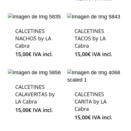
CALCETINES
CALCETINES
NACHOS by LA
TACOS by LA
Cabra
Cabra
15,00
€
IVA incl.
15,00
€
IVA incl.
CALCETINES
CALAVERITAS by
CALCETINES
LA Cabra
CARITA by LA
Cabra
15,00
€
IVA incl.
15,00
€
IVA incl.