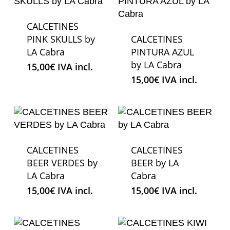
CALCETINES
PINK SKULLS by
CALCETINES
LA Cabra
PINTURA AZUL
by LA Cabra
15,00
€
IVA incl.
15,00
€
IVA incl.
CALCETINES
CALCETINES
BEER VERDES by
BEER by LA
LA Cabra
Cabra
15,00
€
IVA incl.
15,00
€
IVA incl.