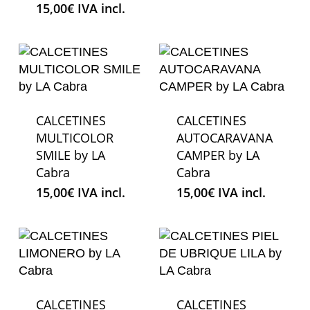
15,00
€
IVA incl.
CALCETINES
CALCETINES
MULTICOLOR
AUTOCARAVANA
SMILE by LA
CAMPER by LA
Cabra
Cabra
15,00
€
IVA incl.
15,00
€
IVA incl.
CALCETINES
CALCETINES