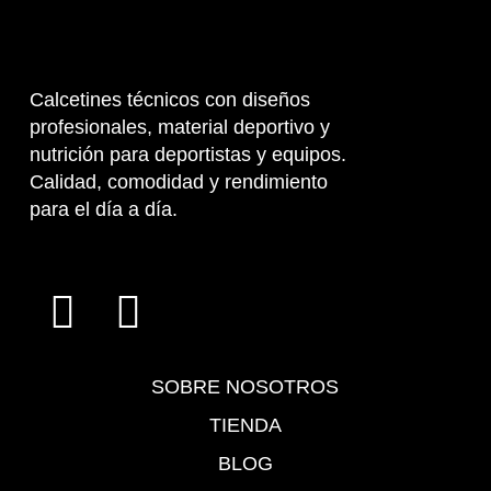
Calcetines técnicos con diseños
profesionales, material deportivo y
nutrición para deportistas y equipos.
Calidad, comodidad y rendimiento
para el día a día.
SOBRE NOSOTROS
TIENDA
BLOG