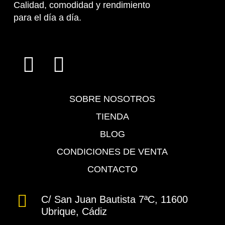
Calidad, comodidad y rendimiento
para el día a día.
SOBRE NOSOTROS
TIENDA
BLOG
CONDICIONES DE VENTA
CONTACTO
C/ San Juan Bautista 7ªC, 11600
Ubrique, Cádiz