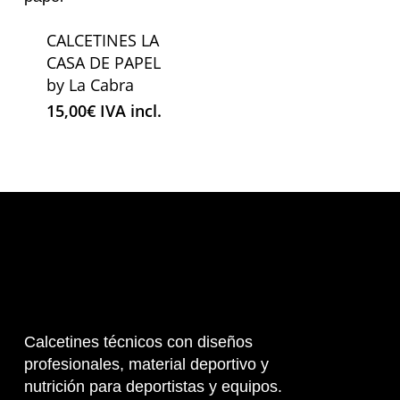
CALCETINES LA
CASA DE PAPEL
by La Cabra
15,00
€
IVA incl.
Calcetines técnicos con diseños
profesionales, material deportivo y
nutrición para deportistas y equipos.