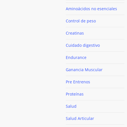
Aminoácidos no esenciales
Control de peso
Creatinas
Cuidado digestivo
Endurance
Ganancia Muscular
Pre Entrenos
Proteínas
Salud
Salud Articular