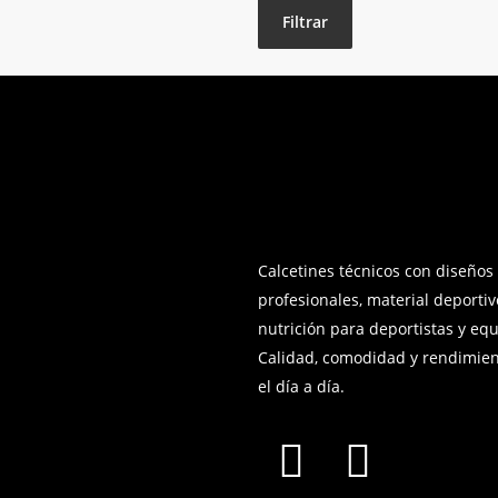
Filtrar
Calcetines técnicos con diseños
profesionales, material deportiv
nutrición para deportistas y equ
Calidad, comodidad y rendimien
el día a día.