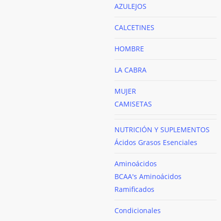
AZULEJOS
CALCETINES
HOMBRE
LA CABRA
MUJER
CAMISETAS
NUTRICIÓN Y SUPLEMENTOS
Ácidos Grasos Esenciales
Aminoácidos
BCAA's
Aminoácidos
Ramificados
Condicionales