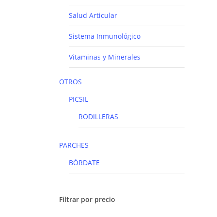
Salud Articular
Sistema Inmunológico
Vitaminas y Minerales
OTROS
PICSIL
RODILLERAS
PARCHES
BÓRDATE
Filtrar por precio