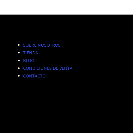
SOBRE NOSOTROS
TIENDA
BLOG
CONDICIONES DE VENTA
CONTACTO