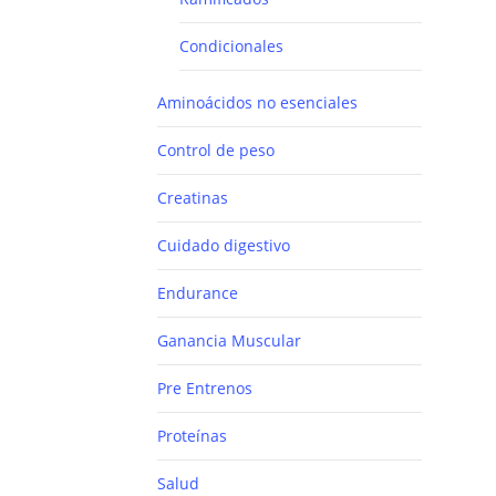
Condicionales
Aminoácidos no esenciales
Control de peso
Creatinas
Cuidado digestivo
Endurance
Ganancia Muscular
Pre Entrenos
Proteínas
Salud