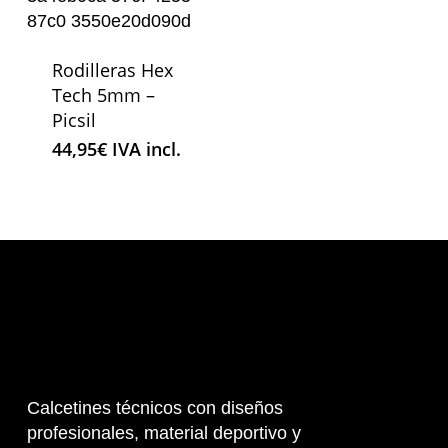
Rodilleras Hex
Tech 5mm –
Picsil
44,95
€
IVA incl.
Calcetines técnicos con diseños
profesionales, material deportivo y