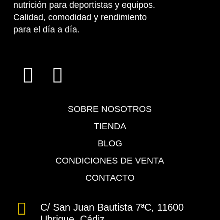
nutrición para deportistas y equipos.
Calidad, comodidad y rendimiento
para el día a día.
SOBRE NOSOTROS
TIENDA
BLOG
CONDICIONES DE VENTA
CONTACTO
C/ San Juan Bautista 7ªC, 11600
Ubrique, Cádiz