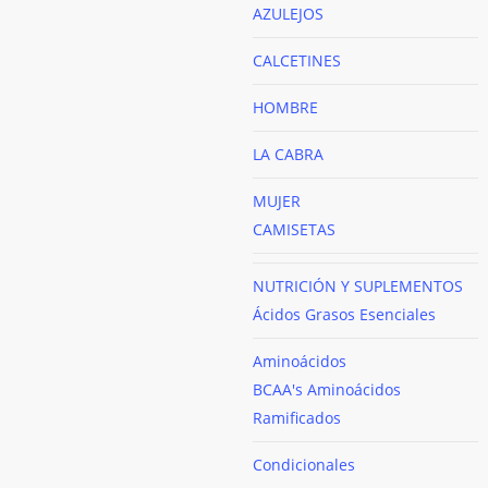
AZULEJOS
CALCETINES
HOMBRE
LA CABRA
MUJER
CAMISETAS
NUTRICIÓN Y SUPLEMENTOS
Ácidos Grasos Esenciales
Aminoácidos
BCAA's
Aminoácidos
Ramificados
Condicionales