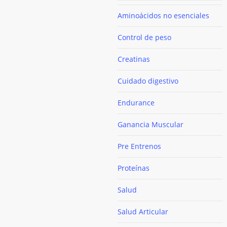
Aminoácidos no esenciales
Control de peso
Creatinas
Cuidado digestivo
Endurance
Ganancia Muscular
Pre Entrenos
Proteínas
Salud
Salud Articular