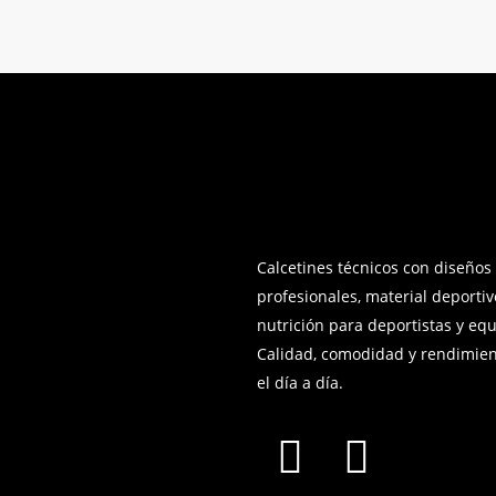
Calcetines técnicos con diseños
profesionales, material deportiv
nutrición para deportistas y equ
Calidad, comodidad y rendimien
el día a día.