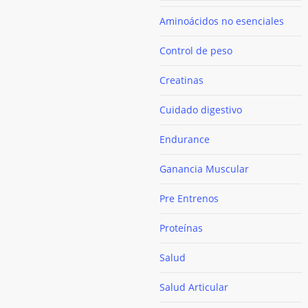
Aminoácidos no esenciales
Control de peso
Creatinas
Cuidado digestivo
Endurance
Ganancia Muscular
Pre Entrenos
Proteínas
Salud
Salud Articular