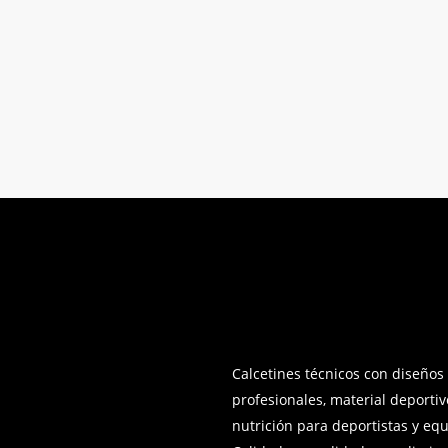
Calcetines técnicos con diseños
profesionales, material deportiv
nutrición para deportistas y equ