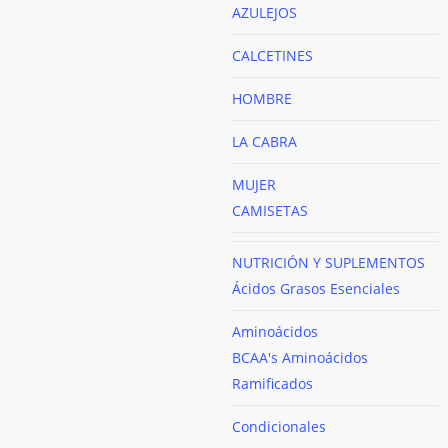
AZULEJOS
CALCETINES
HOMBRE
LA CABRA
MUJER
CAMISETAS
NUTRICIÓN Y SUPLEMENTOS
Ácidos Grasos Esenciales
Aminoácidos
BCAA's
Aminoácidos
Ramificados
Condicionales